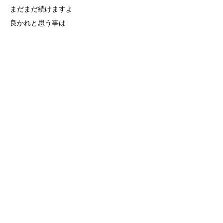
まだまだ続けますよ
良かれと思う事は