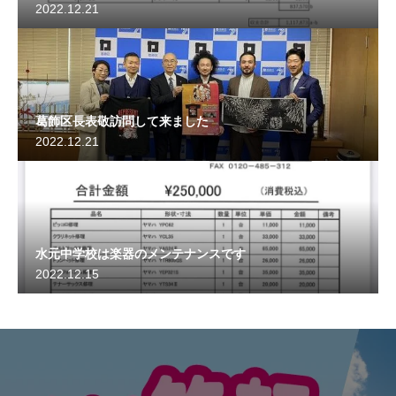
2022.12.21
葛飾区長表敬訪問して来ました
2022.12.21
水元中学校は楽器のメンテナンスです
2022.12.15