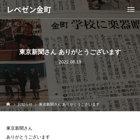
レペゼン金町
東京新聞さん ありがとうございます
2022.08.19
お知らせ
東京新聞さん ありがとうございます
東京新聞さん
ありがとうございます