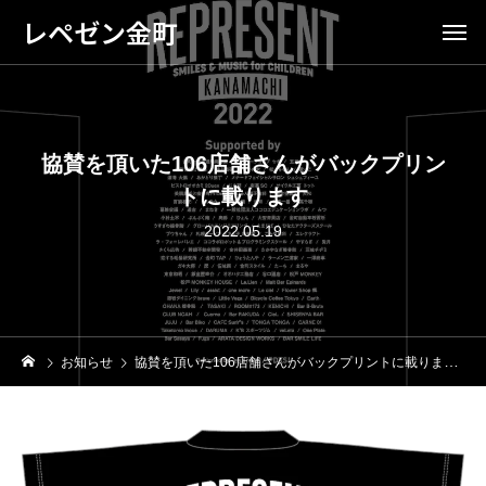
レペゼン金町
協賛を頂いた106店舗さんがバックプリン
トに載ります
2022.05.19
お知らせ
協賛を頂いた106店舗さんがバックプリントに載ります