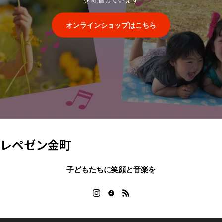
オンラインショップはこちら
レペゼン金町
子どもたちに笑顔と音楽を